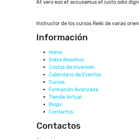
At vero eos et accusamus et iusto odio dign
Instructor de los cursos Reiki de varias orie
Información
Home
Sobre Nosotros
Costos de Inversión
Calendario de Eventos
Cursos
Formación Avanzada
Tienda Virtual
Blogs
Contactos
Contactos