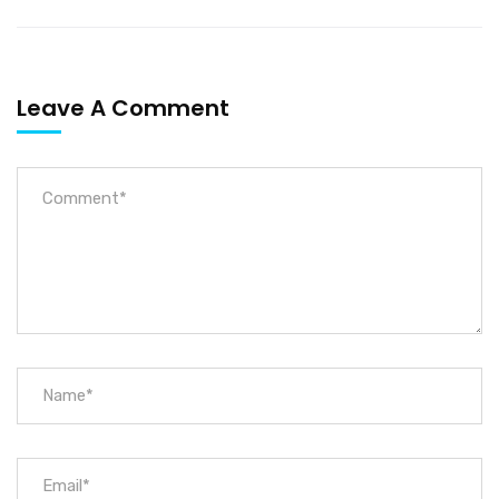
Leave A Comment