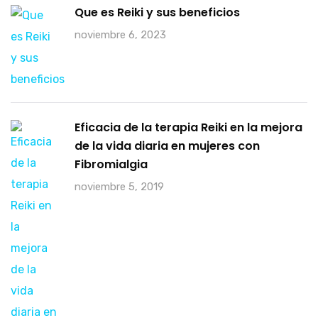
Que es Reiki y sus beneficios
noviembre 6, 2023
Eficacia de la terapia Reiki en la mejora
de la vida diaria en mujeres con
Fibromialgia
noviembre 5, 2019