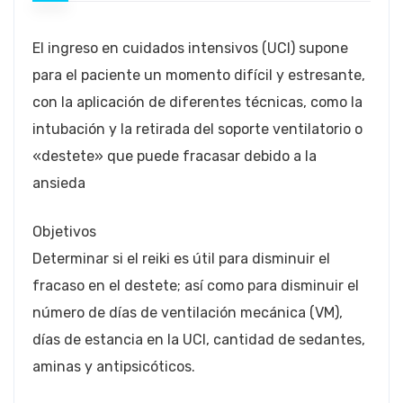
El ingreso en cuidados intensivos (UCI) supone
para el paciente un momento difícil y estresante,
con la aplicación de diferentes técnicas, como la
intubación y la retirada del soporte ventilatorio o
«destete» que puede fracasar debido a la
ansieda
Objetivos
Determinar si el reiki es útil para disminuir el
fracaso en el destete; así como para disminuir el
número de días de ventilación mecánica (VM),
días de estancia en la UCI, cantidad de sedantes,
aminas y antipsicóticos.