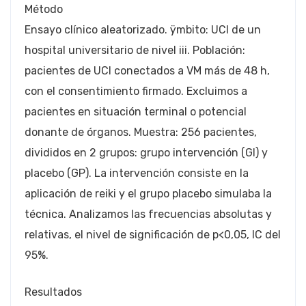
Método
Ensayo clínico aleatorizado. ÿmbito: UCI de un
hospital universitario de nivel iii. Población:
pacientes de UCI conectados a VM más de 48 h,
con el consentimiento firmado. Excluimos a
pacientes en situación terminal o potencial
donante de órganos. Muestra: 256 pacientes,
divididos en 2 grupos: grupo intervención (GI) y
placebo (GP). La intervención consiste en la
aplicación de reiki y el grupo placebo simulaba la
técnica. Analizamos las frecuencias absolutas y
relativas, el nivel de significación de p<0,05, IC del
95%.
Resultados