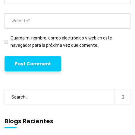
Guarda mi nombre, correo electrónico y web en este
navegador para la próxima vez que comente.
Blogs Recientes