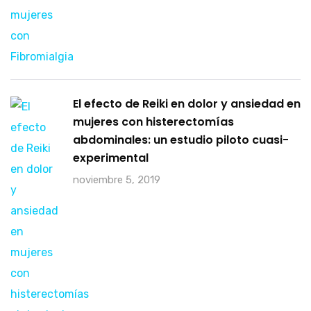
El efecto de Reiki en dolor y ansiedad en
mujeres con histerectomías
abdominales: un estudio piloto cuasi-
experimental
noviembre 5, 2019