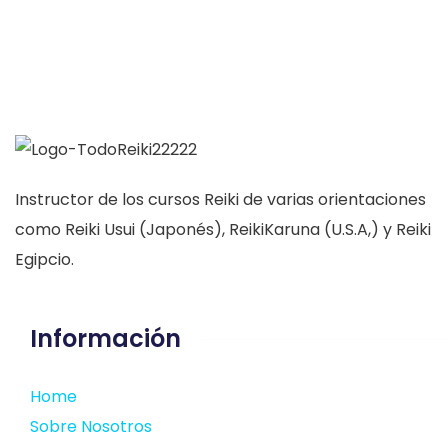
Instructor de los cursos Reiki de varias orientaciones
como Reiki Usui (Japonés), ReikiKaruna (U.S.A,) y Reiki
Egipcio.
Información
Home
Sobre Nosotros