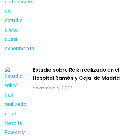
Estudio sobre Reiki realizado en el
Hospital Ramón y Cajal de Madrid
noviembre 5, 2019