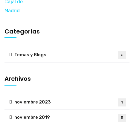
Categorías
Temas y Blogs
6
Archivos
noviembre 2023
1
noviembre 2019
5