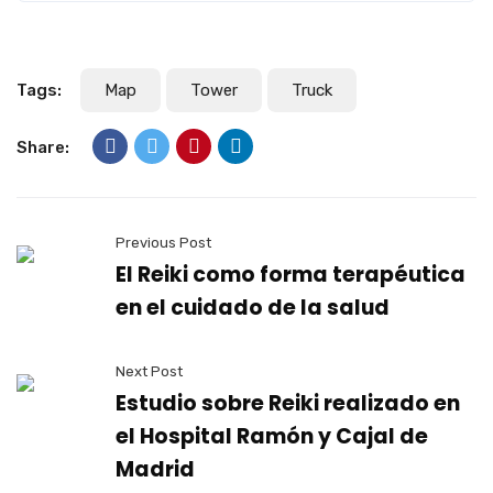
Tags:
Map
Tower
Truck
Share:
Previous Post
El Reiki como forma terapéutica
en el cuidado de la salud
Next Post
Estudio sobre Reiki realizado en
el Hospital Ramón y Cajal de
Madrid