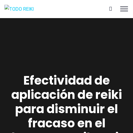
Efectividad de
aplicación de reiki
para disminuir el
fracaso en el