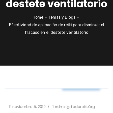
destete ventilatorio
Home
Temas y Blogs
Efectividad de aplicación de reiki para disminuir el
fracaso en el destete ventilatorio
Temas y Blogs
noviembre 5, 2019
Admin@todoreiki.org