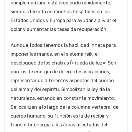
complementaria está creciendo rápidamente,
siendo utilizado en muchos hospitales en los
Estados Unidos y Europa para ayudar a aliviar el
dolor y aumentar las tasas de recuperación.
Aunque todos tenemos la habilidad innata para
imponer las manos, en el sistema reiki el
desbloqueo de los chakras («rueda de luz». Son
puntos de energía de diferentes vibraciones,
representando diferentes aspectos del cuerpo,
del alma y del espíritu. Simbolizan la ley de la
naturaleza, estando en constante movimiento.
Se localizan a lo largo de la columna vertebral del
cuerpo humano; su función es la de recibir y
transmitir energía a las áreas afectadas del