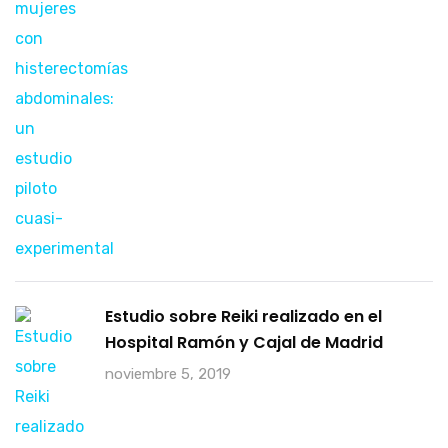
Estudio sobre Reiki realizado en el
Hospital Ramón y Cajal de Madrid
noviembre 5, 2019