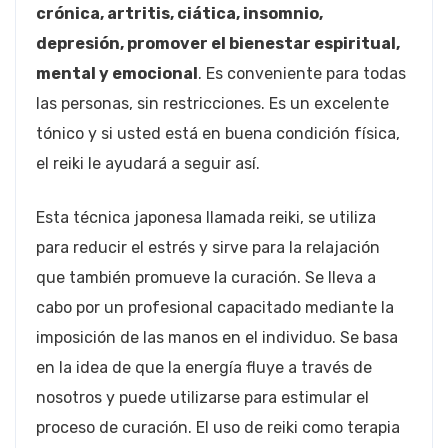
crónica, artritis, ciática, insomnio,
depresión, promover el bienestar espiritual,
mental y emocional
. Es conveniente para todas
las personas, sin restricciones. Es un excelente
tónico y si usted está en buena condición física,
el reiki le ayudará a seguir así.
Esta técnica japonesa llamada reiki, se utiliza
para reducir el estrés y sirve para la relajación
que también promueve la curación. Se lleva a
cabo por un profesional capacitado mediante la
imposición de las manos en el individuo. Se basa
en la idea de que la energía fluye a través de
nosotros y puede utilizarse para estimular el
proceso de curación. El uso de reiki como terapia