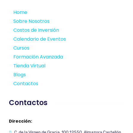
Home
Sobre Nosotros
Costos de Inversión
Calendario de Eventos
Cursos
Formación Avanzada
Tienda Virtual
Blogs
Contactos
Contactos
Dirección:
C. de la Virgen de Gracia, 100 12550. Almazora Castellón