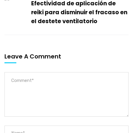
Efectividad de aplicación de
reiki para disminuir el fracaso en
el destete ventilatorio
Leave A Comment