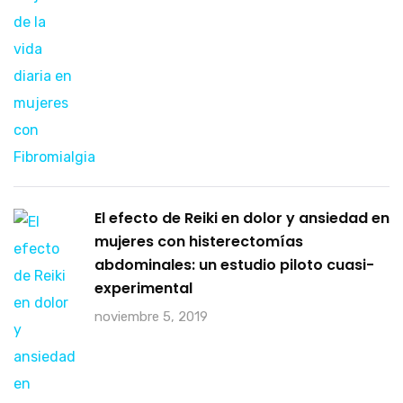
El efecto de Reiki en dolor y ansiedad en
mujeres con histerectomías
abdominales: un estudio piloto cuasi-
experimental
noviembre 5, 2019