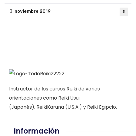
noviembre 2019
5
Instructor de los cursos Reiki de varias
orientaciones como Reiki Usui
(Japonés), ReikiKaruna (U.S.A,) y Reiki Egipcio.
Información