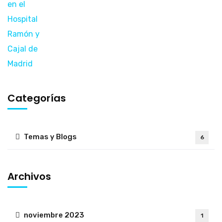
Categorías
Temas y Blogs
6
Archivos
noviembre 2023
1