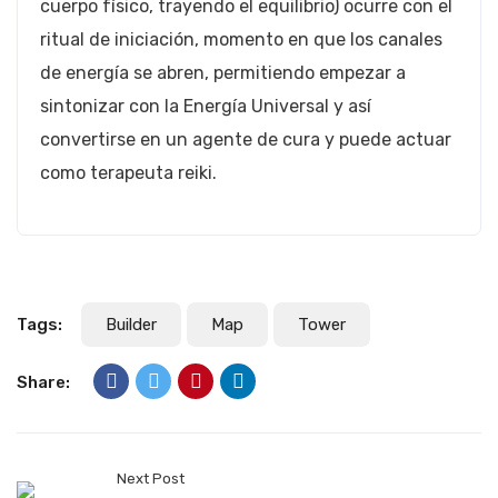
cuerpo físico, trayendo el equilibrio) ocurre con el
ritual de iniciación, momento en que los canales
de energía se abren, permitiendo empezar a
sintonizar con la Energía Universal y así
convertirse en un agente de cura y puede actuar
como terapeuta reiki.
Tags:
Builder
Map
Tower
Share:
Next Post