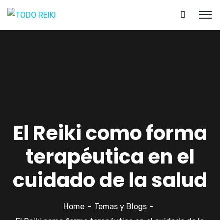
El Reiki como forma
terapéutica en el
cuidado de la salud
Home
Temas y Blogs