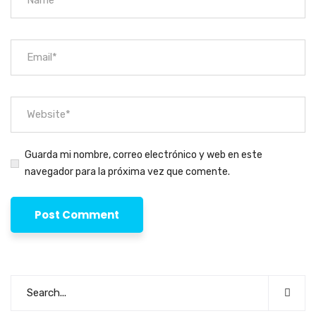
Guarda mi nombre, correo electrónico y web en este
navegador para la próxima vez que comente.