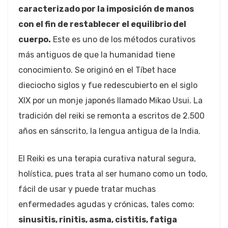
caracterizado por la imposición de manos
con el fin de restablecer el equilibrio del
cuerpo.
Este es uno de los métodos curativos
más antiguos de que la humanidad tiene
conocimiento. Se originó en el Tíbet hace
dieciocho siglos y fue redescubierto en el siglo
XIX por un monje japonés llamado Mikao Usui. La
tradición del reiki se remonta a escritos de 2.500
años en sánscrito, la lengua antigua de la India.
El Reiki es una terapia curativa natural segura,
holística, pues trata al ser humano como un todo,
fácil de usar y puede tratar muchas
enfermedades agudas y crónicas, tales como:
sinusitis, rinitis, asma, cistitis, fatiga