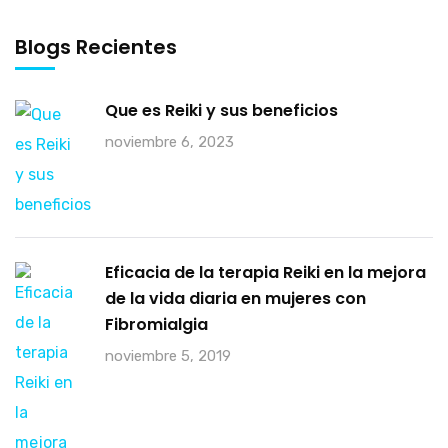
Blogs Recientes
Que es Reiki y sus beneficios
noviembre 6, 2023
Eficacia de la terapia Reiki en la mejora
de la vida diaria en mujeres con
Fibromialgia
noviembre 5, 2019