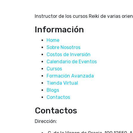
Instructor de los cursos Reiki de varias orie
Información
Home
Sobre Nosotros
Costos de Inversión
Calendario de Eventos
Cursos
Formación Avanzada
Tienda Virtual
Blogs
Contactos
Contactos
Dirección: