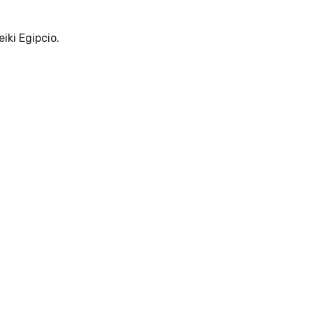
iki Egipcio.